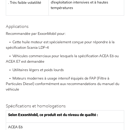
d’exploitation intensives et à hautes
. Très faible volatilité
températures
Applications
Recommandée par ExxonMobil pour:
• Cette huile moteur est spécialement conçue pour répondre à la
spécification Scania LDF-4
• Véhicules commerciaux pour lesquels la spécification ACEA E6 ou
ACEA E7 est demandée
• Utilitaires légers et poids lourds
• Moteurs modernes à usage intensif équipés de FAP (Filtre à
Particules Diesel) conformément aux recommandations du manuel du
véhicule
Spécifications et homologations
Selon ExxonMobil, ce produit est du niveau de qualité :
ACEA E6