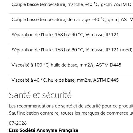
Couple basse température, marche, -40 °C, g-cm, ASTM 
Couple basse température, démarrage, -40 °C, g-cm, AS
Séparation de l’huile, 168 h à 40 °C, % masse, IP 121
Séparation de l’huile, 168 h à 80 °C, % masse, IP 121 (mod)
Viscosité à 100 °C, huile de base, mm2/s, ASTM D445
Viscosité à 40 °C, huile de base, mm2/s, ASTM D445
Santé et sécurité
Les recommandations de santé et de sécurité pour ce produit 
Sauf indication contraire, toutes les marques de commerce ut
07-2026
Esso Société Anonyme Française