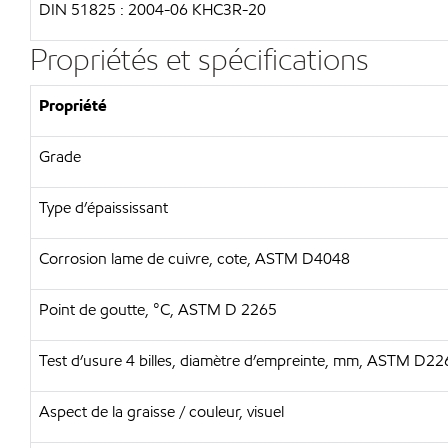
DIN 51825 : 2004-06 KHC3R-20
Propriétés et spécifications
Propriété
Grade
Type d’épaississant
Corrosion lame de cuivre, cote, ASTM D4048
Point de goutte, °C, ASTM D 2265
Test d’usure 4 billes, diamètre d’empreinte, mm, ASTM D22
Aspect de la graisse / couleur, visuel