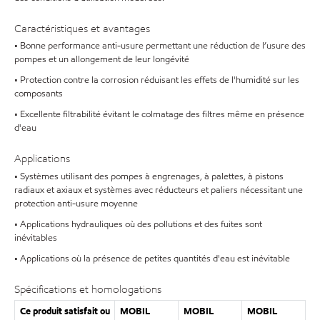
Caractéristiques et avantages
• Bonne performance anti-usure permettant une réduction de l’usure des
pompes et un allongement de leur longévité
• Protection contre la corrosion réduisant les effets de l'humidité sur les
composants
• Excellente filtrabilité évitant le colmatage des filtres même en présence
d'eau
Applications
• Systèmes utilisant des pompes à engrenages, à palettes, à pistons
radiaux et axiaux et systèmes avec réducteurs et paliers nécessitant une
protection anti-usure moyenne
• Applications hydrauliques où des pollutions et des fuites sont
inévitables
• Applications où la présence de petites quantités d'eau est inévitable
Spécifications et homologations
Ce produit satisfait ou
MOBIL
MOBIL
MOBIL