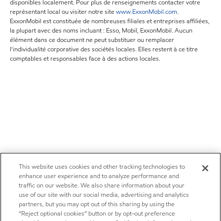
disponibles localement. Pour plus de renseignements contacter votre
représentant local ou visiter notre site
www.ExxonMobil.com
.
ExxonMobil est constituée de nombreuses filiales et entreprises affiliées,
la plupart avec des noms incluant : Esso, Mobil, ExxonMobil. Aucun
élément dans ce document ne peut substituer ou remplacer
l'individualité corporative des sociétés locales. Elles restent à ce titre
comptables et responsables face à des actions locales.
This website uses cookies and other tracking technologies to
enhance user experience and to analyze performance and
traffic on our website. We also share information about your
use of our site with our social media, advertising and analytics
partners, but you may opt out of this sharing by using the
“Reject optional cookies” button or by opt-out preference