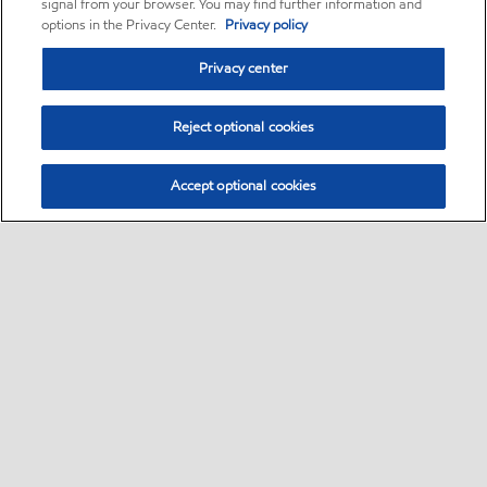
signal from your browser. You may find further information and
options in the Privacy Center.
Privacy policy
Privacy center
Reject optional cookies
Accept optional cookies