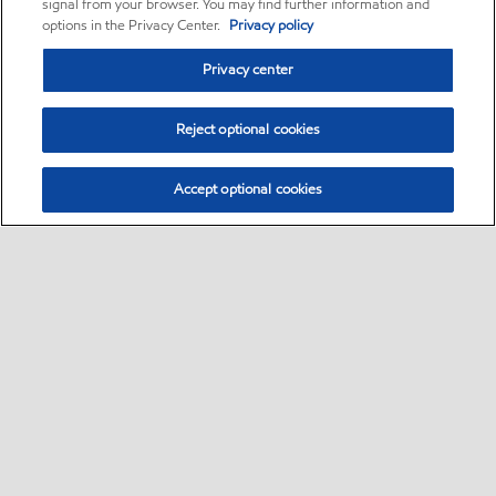
signal from your browser. You may find further information and
options in the Privacy Center.
Privacy policy
Privacy center
Reject optional cookies
Accept optional cookies