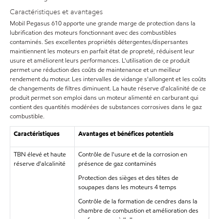
Caractéristiques et avantages
Mobil Pegasus 610 apporte une grande marge de protection dans la
lubrification des moteurs fonctionnant avec des combustibles
contaminés. Ses excellentes propriétés détergentes/dispersantes
maintiennent les moteurs en parfait état de propreté, réduisent leur
usure et améliorent leurs performances. L'utilisation de ce produit
permet une réduction des coûts de maintenance et un meilleur
rendement du moteur. Les intervalles de vidange s'allongent et les coûts
de changements de filtres diminuent. La haute réserve d'alcalinité de ce
produit permet son emploi dans un moteur alimenté en carburant qui
contient des quantités modérées de substances corrosives dans le gaz
combustible.
Caractéristiques
Avantages et bénéfices potentiels
TBN élevé et haute
Contrôle de l'usure et de la corrosion en
réserve d'alcalinité
présence de gaz contaminés
Protection des sièges et des têtes de
soupapes dans les moteurs 4 temps
Contrôle de la formation de cendres dans la
chambre de combustion et amélioration des