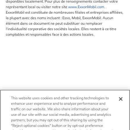
disponibles localement. Pour plus de renseignements contacter votre
représentant local ou visiter notre site
www.ExxonMobil.com
.
ExxonMobil est constituée de nombreuses filiales et entreprises affiliées,
la plupart avec des noms incluant : Esso, Mobil, ExxonMobil. Aucun
élément dans ce document ne peut substituer ou remplacer
l'individualité corporative des sociétés locales. Elles restent à ce titre
comptables et responsables face à des actions locales.
This website uses cookies and other tracking technologies to
enhance user experience and to analyze performance and
traffic on our website. We also share information about your
use of our site with our social media, advertising and analytics
partners, but you may opt out of this sharing by using the
“Reject optional cookies” button or by opt-out preference