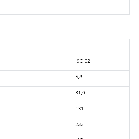
ISO 32
5,8
31,0
131
233