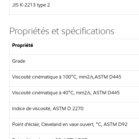
JIS K-2213 type 2
Propriétés et spécifications
Propriété
Grade
Viscosité cinématique à 100°C, mm2/s,ASTM D445
Viscosité cinématique à 40°C, mm2/s, ASTM D445
Indice de viscosité, ASTM D 2270
Point d'éclair, Cleveland en vase ouvert, °C, ASTM D92