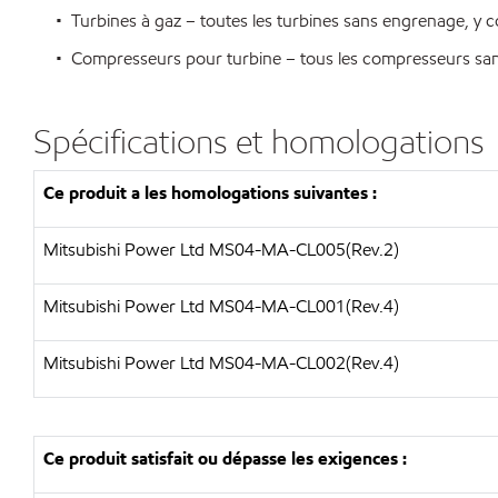
• Turbines à gaz – toutes les turbines sans engrenage, y com
• Compresseurs pour turbine – tous les compresseurs sa
Spécifications et homologations
Ce produit a les homologations suivantes :
Mitsubishi Power Ltd MS04-MA-CL005(Rev.2)
Mitsubishi Power Ltd MS04-MA-CL001(Rev.4)
Mitsubishi Power Ltd MS04-MA-CL002(Rev.4)
Ce produit satisfait ou dépasse les exigences :