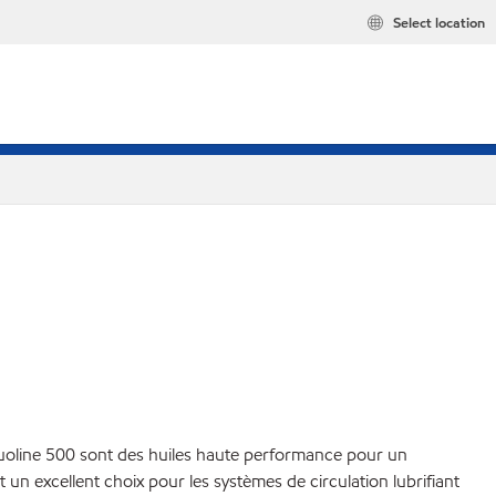
Select location
cuoline 500 sont des huiles haute performance pour un
t un excellent choix pour les systèmes de circulation lubrifiant