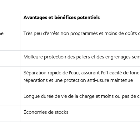
Avantages et bénéfices potentiels
ne
Très peu d'arrêts non programmés et moins de coûts
Meilleure protection des paliers et des engrenages sen
Séparation rapide de l'eau, assurant l'efficacité de fo
réparations et une protection anti-usure maintenue
Longue durée de vie de la charge et moins ou pas de c
Économies de stocks