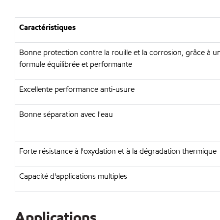
Caractéristiques
Bonne protection contre la rouille et la corrosion, grâce à u
formule équilibrée et performante
Excellente performance anti-usure
Bonne séparation avec l'eau
Forte résistance à l'oxydation et à la dégradation thermique
Capacité d'applications multiples
Applications