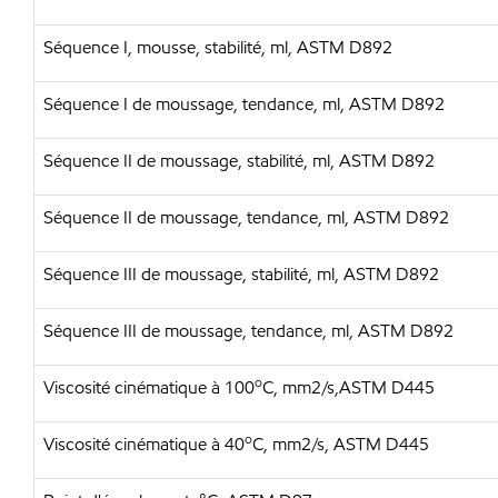
Séquence I, mousse, stabilité, ml, ASTM D892
Séquence I de moussage, tendance, ml, ASTM D892
Séquence II de moussage, stabilité, ml, ASTM D892
Séquence II de moussage, tendance, ml, ASTM D892
Séquence III de moussage, stabilité, ml, ASTM D892
Séquence III de moussage, tendance, ml, ASTM D892
o
Viscosité cinématique à 100
C, mm2/s,ASTM D445
o
Viscosité cinématique à 40
C, mm2/s, ASTM D445