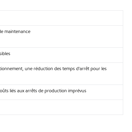
 de maintenance
sibles
nctionnement, une réduction des temps d'arrêt pour les
oûts liés aux arrêts de production imprévus