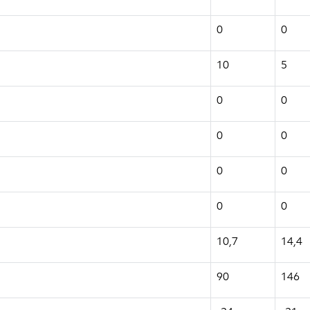
0
0
10
5
0
0
0
0
0
0
0
0
10,7
14,4
90
146