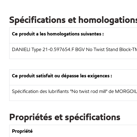
Spécifications et homologation
Ce produit a les homologations suivantes :
DANIELI Type 21-0.597654.F BGV No Twist Stand Block-T
Ce produit satisfait ou dépasse les exigences :
Spécification des lubrifiants "No twist rod mill" de MORGOI
Propriétés et spécifications
Propriété