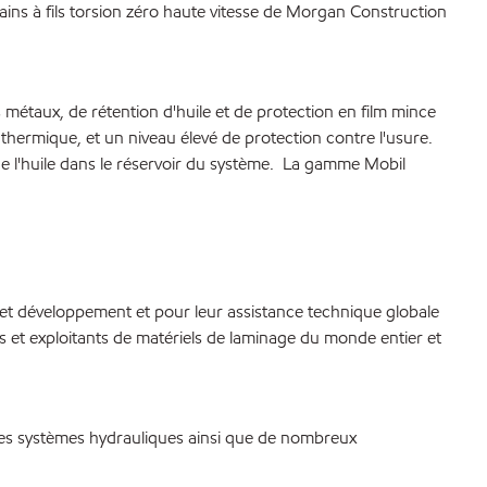
rains à fils torsion zéro haute vitesse de Morgan Construction
es métaux, de rétention d'huile et de protection en film mince
 thermique, et un niveau élevé de protection contre l'usure.
de l'huile dans le réservoir du système. La gamme Mobil
et développement et pour leur assistance technique globale
et exploitants de matériels de laminage du monde entier et
, les systèmes hydrauliques ainsi que de nombreux