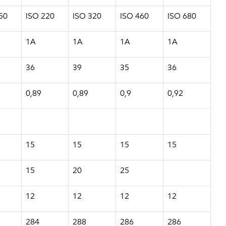
50
ISO 220
ISO 320
ISO 460
ISO 680
1A
1A
1A
1A
36
39
35
36
0,89
0,89
0,9
0,92
15
15
15
15
15
20
25
12
12
12
12
284
288
286
286