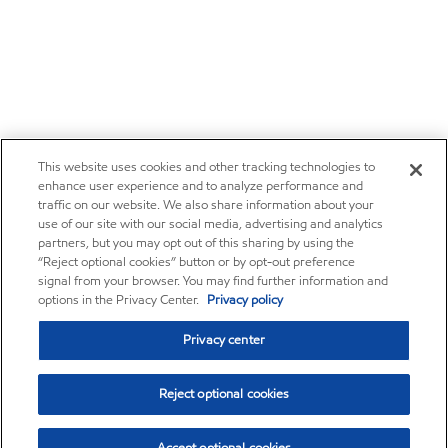
This website uses cookies and other tracking technologies to
enhance user experience and to analyze performance and
traffic on our website. We also share information about your
use of our site with our social media, advertising and analytics
partners, but you may opt out of this sharing by using the
“Reject optional cookies” button or by opt-out preference
signal from your browser. You may find further information and
options in the Privacy Center.
Privacy policy
Privacy center
Reject optional cookies