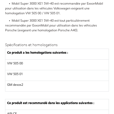
• Mobil Super 3000 XE1 5W-40 est recommandée par ExxonMobil
pour utilisation dans les véhicules Volkswagen exigeant une
homologation VW 505 00 / VW 505 01.
• Mobil Super 3000 XE1 5W-40 est tout particulièrement
recommandée par ExxonMobil pour utilisation dans les véhicules
Porsche (exigeant une homologation Porsche A40).
Spécifications et homologations
Ce produit a les homologations suivantes :
VW 505 00
VW 505 01
GM dexos2
Ce produit est recommandé dans les applications suivantes :
API CF