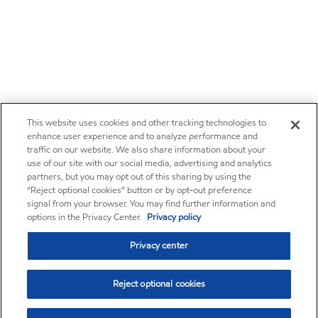
This website uses cookies and other tracking technologies to
enhance user experience and to analyze performance and
traffic on our website. We also share information about your
use of our site with our social media, advertising and analytics
partners, but you may opt out of this sharing by using the
“Reject optional cookies” button or by opt-out preference
signal from your browser. You may find further information and
options in the Privacy Center.
Privacy policy
Privacy center
Reject optional cookies