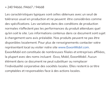
+ 240 94666 /94667 / 94668
Les caractéristiques typiques sont celles obtenues avec un seuil de
tolérance usuel en production et ne peuvent être considérées comme
des spécifications. Les variations dans des conditions de production
normales n’affectent pas les performances du produit attendues quel
qu’en soit le site. Les informations contenus dans ce document sont sujet
à changement sans avis préalable. Nos produits peuvent ne pas être
disponibles localement. Pour plus de renseignements contacter votre
représentant local ou visiter notre site
www.ExxonMobil.com
.
ExxonMobil est constituée de nombreuses filiales et entreprises affiliées,
la plupart avec des noms incluant : Esso, Mobil, ExxonMobil. Aucun
élément dans ce document ne peut substituer ou remplacer
l'individualité corporative des sociétés locales. Elles restent à ce titre
comptables et responsables face à des actions locales.