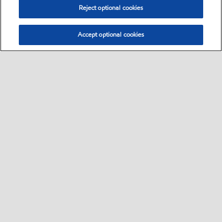
Reject optional cookies
Accept optional cookies
Select location