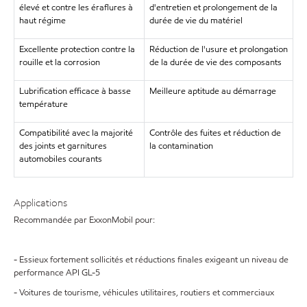
élevé et contre les éraflures à
d'entretien et prolongement de la
haut régime
durée de vie du matériel
Excellente protection contre la
Réduction de l'usure et prolongation
rouille et la corrosion
de la durée de vie des composants
Lubrification efficace à basse
Meilleure aptitude au démarrage
température
Compatibilité avec la majorité
Contrôle des fuites et réduction de
des joints et garnitures
la contamination
automobiles courants
Applications
Recommandée par ExxonMobil pour:
- Essieux fortement sollicités et réductions finales exigeant un niveau de
performance API GL-5
- Voitures de tourisme, véhicules utilitaires, routiers et commerciaux