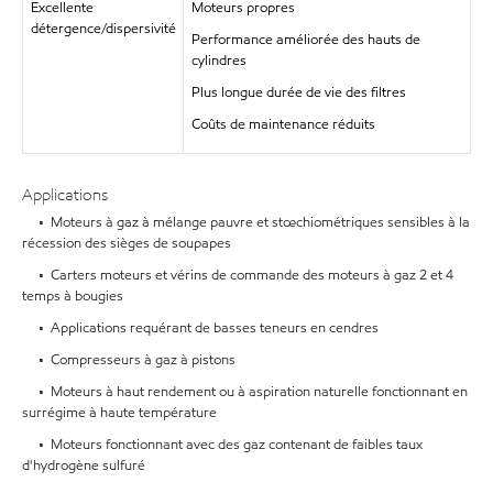
Excellente
Moteurs propres
détergence/dispersivité
Performance améliorée des hauts de
cylindres
Plus longue durée de vie des filtres
Coûts de maintenance réduits
Applications
• Moteurs à gaz à mélange pauvre et stœchiométriques sensibles à la
récession des sièges de soupapes
• Carters moteurs et vérins de commande des moteurs à gaz 2 et 4
temps à bougies
• Applications requérant de basses teneurs en cendres
• Compresseurs à gaz à pistons
• Moteurs à haut rendement ou à aspiration naturelle fonctionnant en
surrégime à haute température
• Moteurs fonctionnant avec des gaz contenant de faibles taux
d'hydrogène sulfuré