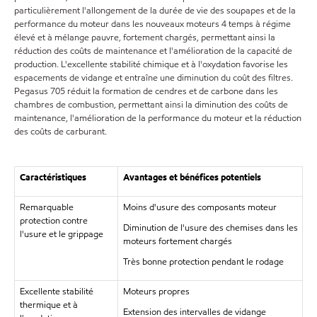
particulièrement l'allongement de la durée de vie des soupapes et de la
performance du moteur dans les nouveaux moteurs 4 temps à régime
élevé et à mélange pauvre, fortement chargés, permettant ainsi la
réduction des coûts de maintenance et l'amélioration de la capacité de
production. L'excellente stabilité chimique et à l'oxydation favorise les
espacements de vidange et entraîne une diminution du coût des filtres.
Pegasus 705 réduit la formation de cendres et de carbone dans les
chambres de combustion, permettant ainsi la diminution des coûts de
maintenance, l'amélioration de la performance du moteur et la réduction
des coûts de carburant.
Caractéristiques
Avantages et bénéfices potentiels
Remarquable
Moins d'usure des composants moteur
protection contre
Diminution de l'usure des chemises dans les
l'usure et le grippage
moteurs fortement chargés
Très bonne protection pendant le rodage
Excellente stabilité
Moteurs propres
thermique et à
Extension des intervalles de vidange