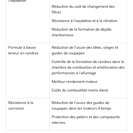
l'oxydation
Réduction du coût de changement des
filtres
Résistance à l'oxydation et à la nitration
Réduction de la formation de dépôts
charbonneux
Formule à basse
Réduction de l'usure des têtes, sièges et
teneur en cendres
guides de soupapes
Contrôle de la formation de cendres dans la
chambre de combustion et amélioration des
performances à l'allumage
Meilleur rendement moteur
Coûts du combustible moins élevé
Résistance à la
Réduction de l'usure des guides de
corrosion
soupapes dans les moteurs 4 temps
Protection des paliers et des composants
internes