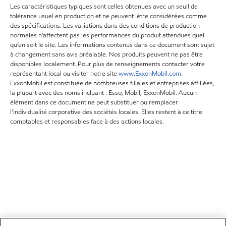
Les caractéristiques typiques sont celles obtenues avec un seuil de
tolérance usuel en production et ne peuvent être considérées comme
des spécifications. Les variations dans des conditions de production
normales n’affectent pas les performances du produit attendues quel
qu’en soit le site. Les informations contenus dans ce document sont sujet
à changement sans avis préalable. Nos produits peuvent ne pas être
disponibles localement. Pour plus de renseignements contacter votre
représentant local ou visiter notre site
www.ExxonMobil.com
.
ExxonMobil est constituée de nombreuses filiales et entreprises affiliées,
la plupart avec des noms incluant : Esso, Mobil, ExxonMobil. Aucun
élément dans ce document ne peut substituer ou remplacer
l'individualité corporative des sociétés locales. Elles restent à ce titre
comptables et responsables face à des actions locales.