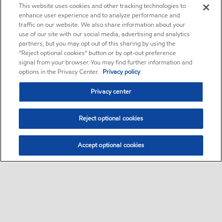
This website uses cookies and other tracking technologies to
enhance user experience and to analyze performance and
traffic on our website. We also share information about your
use of our site with our social media, advertising and analytics
partners, but you may opt out of this sharing by using the
“Reject optional cookies” button or by opt-out preference
signal from your browser. You may find further information and
options in the Privacy Center.
Privacy policy
Privacy center
Reject optional cookies
Accept optional cookies