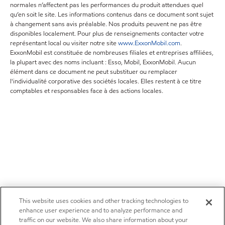
normales n’affectent pas les performances du produit attendues quel
qu’en soit le site. Les informations contenus dans ce document sont sujet
à changement sans avis préalable. Nos produits peuvent ne pas être
disponibles localement. Pour plus de renseignements contacter votre
représentant local ou visiter notre site
www.ExxonMobil.com
.
ExxonMobil est constituée de nombreuses filiales et entreprises affiliées,
la plupart avec des noms incluant : Esso, Mobil, ExxonMobil. Aucun
élément dans ce document ne peut substituer ou remplacer
l'individualité corporative des sociétés locales. Elles restent à ce titre
comptables et responsables face à des actions locales.
This website uses cookies and other tracking technologies to
enhance user experience and to analyze performance and
traffic on our website. We also share information about your