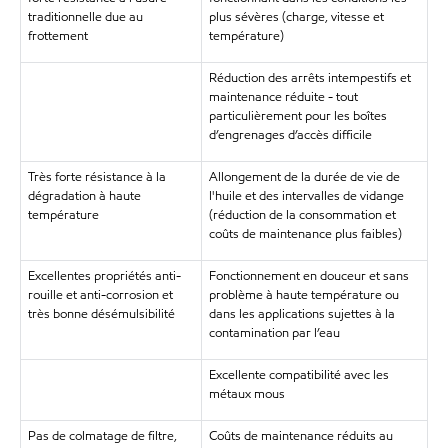
traditionnelle due au
plus sévères (charge, vitesse et
frottement
température)
Réduction des arrêts intempestifs et
maintenance réduite - tout
particulièrement pour les boîtes
d’engrenages d’accès difficile
Très forte résistance à la
Allongement de la durée de vie de
dégradation à haute
l'huile et des intervalles de vidange
température
(réduction de la consommation et
coûts de maintenance plus faibles)
Excellentes propriétés anti-
Fonctionnement en douceur et sans
rouille et anti-corrosion et
problème à haute température ou
très bonne désémulsibilité
dans les applications sujettes à la
contamination par l’eau
Excellente compatibilité avec les
métaux mous
Pas de colmatage de filtre,
Coûts de maintenance réduits au