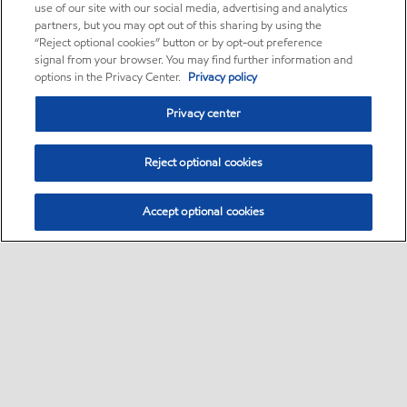
use of our site with our social media, advertising and analytics
partners, but you may opt out of this sharing by using the
“Reject optional cookies” button or by opt-out preference
signal from your browser. You may find further information and
options in the Privacy Center.
Privacy policy
Privacy center
Reject optional cookies
Accept optional cookies