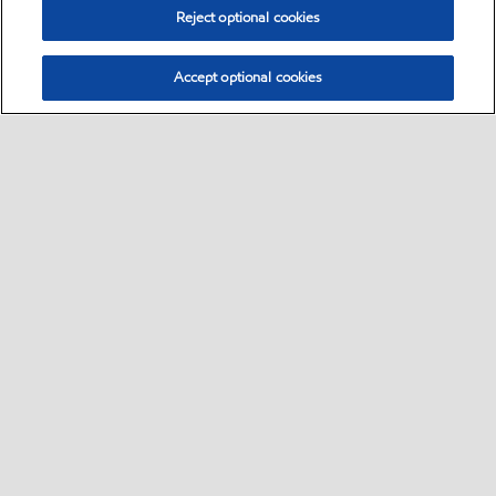
Reject optional cookies
Accept optional cookies
Select location