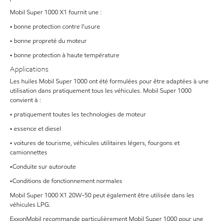
Mobil Super 1000 X1 fournit une :
• bonne protection contre l’usure
• bonne propreté du moteur
• bonne protection à haute température
Applications
Les huiles Mobil Super 1000 ont été formulées pour être adaptées à une
utilisation dans pratiquement tous les véhicules. Mobil Super 1000
convient à :
• pratiquement toutes les technologies de moteur
• essence et diesel
• voitures de tourisme, véhicules utilitaires légers, fourgons et
camionnettes
•Conduite sur autoroute
•Conditions de fonctionnement normales
Mobil Super 1000 X1 20W-50 peut également être utilisée dans les
véhicules LPG.
ExxonMobil recommande particulièrement Mobil Super 1000 pour une