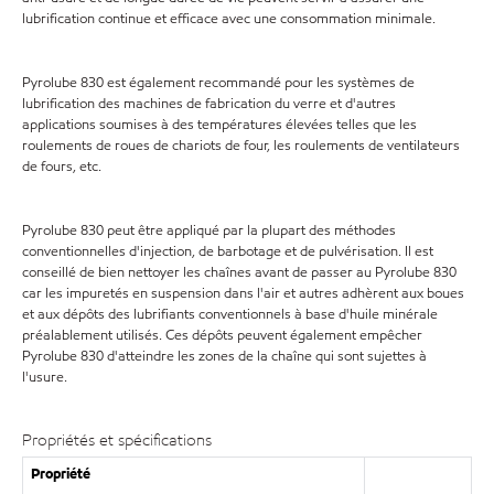
lubrification continue et efficace avec une consommation minimale.
Pyrolube 830 est également recommandé pour les systèmes de
lubrification des machines de fabrication du verre et d'autres
applications soumises à des températures élevées telles que les
roulements de roues de chariots de four, les roulements de ventilateurs
de fours, etc.
Pyrolube 830 peut être appliqué par la plupart des méthodes
conventionnelles d'injection, de barbotage et de pulvérisation. Il est
conseillé de bien nettoyer les chaînes avant de passer au Pyrolube 830
car les impuretés en suspension dans l'air et autres adhèrent aux boues
et aux dépôts des lubrifiants conventionnels à base d'huile minérale
préalablement utilisés. Ces dépôts peuvent également empêcher
Pyrolube 830 d'atteindre les zones de la chaîne qui sont sujettes à
l'usure.
Propriétés et spécifications
Propriété