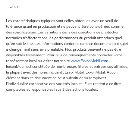
11-2023
.
Les caractéristiques typiques sont celles obtenues avec un seuil de
tolérance usuel en production et ne peuvent être considérées comme
des spécifications. Les variations dans des conditions de production
normales n’affectent pas les performances du produit attendues quel
qu’en soit le site. Les informations contenus dans ce document sont sujet
à changement sans avis préalable. Nos produits peuvent ne pas être
disponibles localement. Pour plus de renseignements contacter votre
représentant local ou visiter notre site
www.ExxonMobil.com
.
ExxonMobil est constituée de nombreuses filiales et entreprises affiliées,
la plupart avec des noms incluant : Esso, Mobil, ExxonMobil. Aucun
élément dans ce document ne peut substituer ou remplacer
l'individualité corporative des sociétés locales. Elles restent à ce titre
comptables et responsables face à des actions locales.