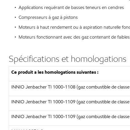
• Applications requérant de basses teneurs en cendres
• Compresseurs à gaz à pistons
• Moteurs à haut rendement ou à aspiration naturelle fonc
• Moteurs fonctionnant avec des gaz contenant de faibles 
Spécifications et homologations
Ce produit a les homologations suivantes :
INNIO Jenbacher TI 1000-1108 (gaz combustible de classe 
INNIO Jenbacher TI 1000-1109 (gaz combustible de classe A,
INNIO Jenbacher TI 1000-1109 (gaz combustible de classe B