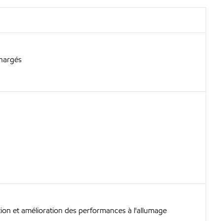
chargés
on et amélioration des performances à l'allumage