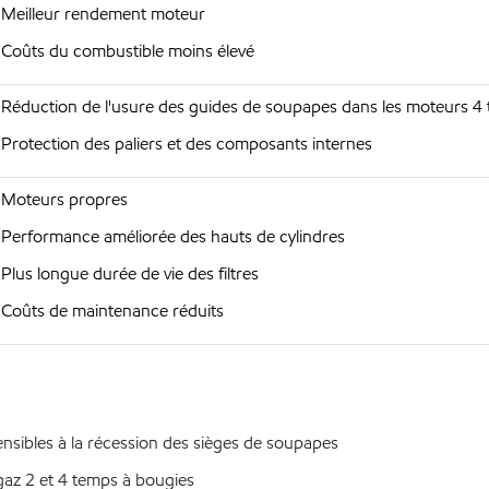
Meilleur rendement moteur
Coûts du combustible moins élevé
Réduction de l'usure des guides de soupapes dans les moteurs 4
Protection des paliers et des composants internes
Moteurs propres
Performance améliorée des hauts de cylindres
Plus longue durée de vie des filtres
Coûts de maintenance réduits
ibles à la récession des sièges de soupapes
z 2 et 4 temps à bougies