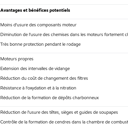
Avantages et bénéfices potentiels
Moins d'usure des composants moteur
Diminution de l'usure des chemises dans les moteurs fortement 
Très bonne protection pendant le rodage
Moteurs propres
Extension des intervalles de vidange
Réduction du coût de changement des filtres
Résistance à l'oxydation et à la nitration
Réduction de la formation de dépôts charbonneux
Réduction de l'usure des têtes, sièges et guides de soupapes
Contrôle de la formation de cendres dans la chambre de combusti