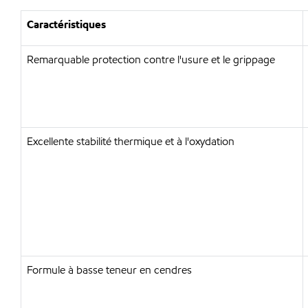
Caractéristiques
Remarquable protection contre l'usure et le grippage
Excellente stabilité thermique et à l'oxydation
Formule à basse teneur en cendres