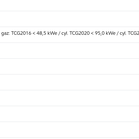
gaz: TCG2016 < 48,5 kWe / cyl. TCG2020 < 95,0 kWe / cyl. TCG2