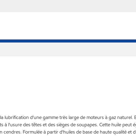
a lubrification d'une gamme très large de moteurs à gaz naturel.
à l'usure des têtes et des sièges de soupapes. Cette huile peut é
 cendres. Formulée à partir d'huiles de base de haute qualité et d'