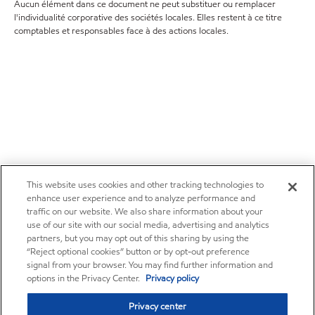
Aucun élément dans ce document ne peut substituer ou remplacer
l'individualité corporative des sociétés locales. Elles restent à ce titre
comptables et responsables face à des actions locales.
This website uses cookies and other tracking technologies to
enhance user experience and to analyze performance and
traffic on our website. We also share information about your
use of our site with our social media, advertising and analytics
partners, but you may opt out of this sharing by using the
“Reject optional cookies” button or by opt-out preference
signal from your browser. You may find further information and
options in the Privacy Center.
Privacy policy
Privacy center