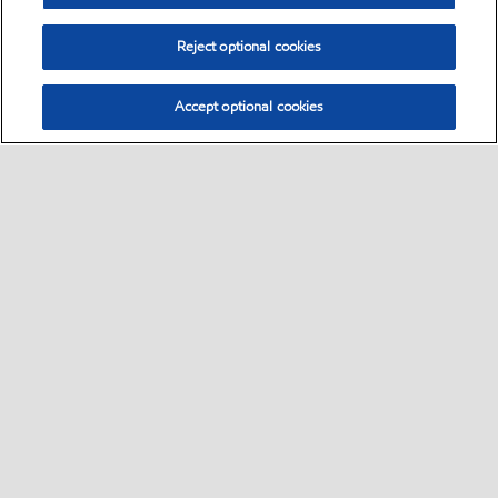
Reject optional cookies
Accept optional cookies
Select location