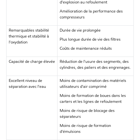
d'explosion au refoulement
Amélioration de la performance des
compresseurs
Remarquables stabilité
Durée de vie prolongée
thermique et stabilité à
Plus longue durée de vie des filtres
l'oxydation
Coûts de maintenance réduits
Capacité de charge élevée
Réduction de l'usure des segments, des
cylindres, des paliers et des engrenages.
Excellent niveau de
Moins de contamination des matériels
séparation avec l'eau
utilisateurs d'air comprimé
Moins de formation de boues dans les
carters et les lignes de refoulement
Moins de risque de blocage des
séparateurs
Moins de risque de formation
d'émulsions