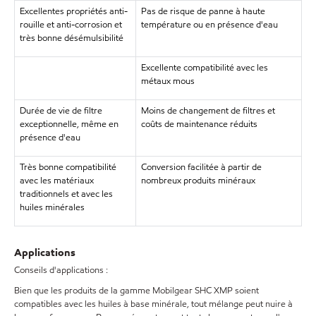
Excellentes propriétés anti-
Pas de risque de panne à haute
rouille et anti-corrosion et
température ou en présence d'eau
très bonne désémulsibilité
Excellente compatibilité avec les
métaux mous
Durée de vie de filtre
Moins de changement de filtres et
exceptionnelle, même en
coûts de maintenance réduits
présence d'eau
Très bonne compatibilité
Conversion facilitée à partir de
avec les matériaux
nombreux produits minéraux
traditionnels et avec les
huiles minérales
Applications
Conseils d'applications :
Bien que les produits de la gamme Mobilgear SHC XMP soient
compatibles avec les huiles à base minérale, tout mélange peut nuire à