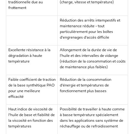
traditionnelle due au
(charge, vitesse et température)
frottement
Réduction des arrêts intempestifs et
maintenance réduite - tout
particulièrement pour les boîtes
d'engrenages d'accès difficile
Excellente résistance à la
Allongement de la durée de vie de
dégradation à haute
l'huile et des intervalles de vidange
température
(réduction de la consommation et coûts
de maintenance plus faibles)
Faible coefficient de traction
Réduction de la consommation
de la base synthétique PAO
d'énergie et températures de
pour une meilleure
fonctionnement plus basses
efficacité
Haut indice de viscosité de
Possibilité de travailler à haute comme
l'huile de base et fiabilité de
à basse température spécialement
la viscosité en fonction des
dans les applications sans système de
températures
réchauffage ou de refroidissement