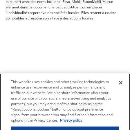
la plupart avec des noms incluant : Esso, Mobil, ExxonMobil. Aucun
élément dans ce document ne peut substituer ou remplacer
l'individualité corporative des sociétés locales. Elles restent à ce titre
comptables et responsables face à des actions locales.
This website uses cookies and other tracking technologies to
enhance user experience and to analyze performance and
traffic on our website. We also share information about your
use of our site with our social media, advertising and analytics
partners, but you may opt out of this sharing by using the
“Reject optional cookies” button or by opt-out preference
signal from your browser. You may find further information and
options in the Privacy Center.
Privacy policy