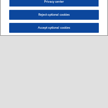
Privacy center
Reject optional cookies
Accept optional cookies