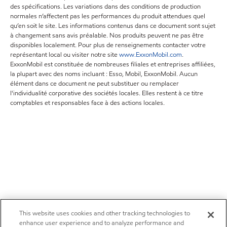
des spécifications. Les variations dans des conditions de production
normales n’affectent pas les performances du produit attendues quel
qu’en soit le site. Les informations contenus dans ce document sont sujet
à changement sans avis préalable. Nos produits peuvent ne pas être
disponibles localement. Pour plus de renseignements contacter votre
représentant local ou visiter notre site
www.ExxonMobil.com
.
ExxonMobil est constituée de nombreuses filiales et entreprises affiliées,
la plupart avec des noms incluant : Esso, Mobil, ExxonMobil. Aucun
élément dans ce document ne peut substituer ou remplacer
l'individualité corporative des sociétés locales. Elles restent à ce titre
comptables et responsables face à des actions locales.
This website uses cookies and other tracking technologies to
enhance user experience and to analyze performance and