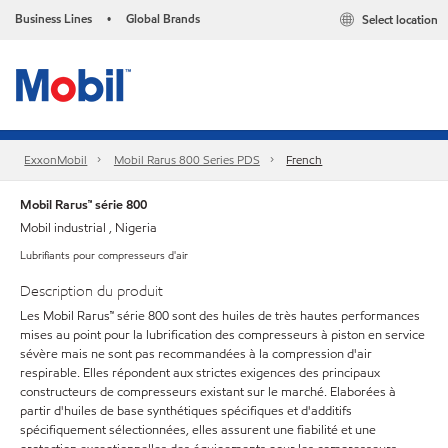
Business Lines
Global Brands
Select location
•
ExxonMobil
Mobil Rarus 800 Series PDS
French
Mobil Rarus™ série 800
Mobil industrial , Nigeria
Lubrifiants pour compresseurs d'air
Description du produit
Les Mobil Rarus™ série 800 sont des huiles de très hautes performances
mises au point pour la lubrification des compresseurs à piston en service
sévère mais ne sont pas recommandées à la compression d'air
respirable. Elles répondent aux strictes exigences des principaux
constructeurs de compresseurs existant sur le marché. Elaborées à
partir d'huiles de base synthétiques spécifiques et d'additifs
spécifiquement sélectionnées, elles assurent une fiabilité et une