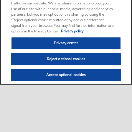
traffic on our website. We also share information about your
use of our site with our social media, advertising and analytics
partners, but you may opt out of this sharing by using the
“Reject optional cookies” button or by opt-out preference
signal from your browser. You may find further information and
options in the Privacy Center.
Privacy policy
Privacy center
Reject optional cookies
Accept optional cookies