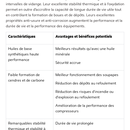
intervalles de vidange. Leur excellente stabilité thermique et à l’oxydation
permet en outre d’accroître la capacité de longue durée de vie utile tout
en contrôlant la formation de boues et de dépôts. Leurs excellentes
propriétés anti-usure et anti-corrosion augmentent la performance et la
durée de vie et la performance des équipements.
Caractéristiques
Avantages et bénéfices potentiels
Huiles de base
Meilleurs résultats qu'avec une huile
synthétiques haute
minérale
performance
Sécurité accrue
Faible formation de
Meilleur fonctionnement des soupapes
cendres et de carbone
Réduction des dépôts au refoulement
Réduction des risques d'incendie ou
d'explosion au refoulement
Amélioration de la performance des
compresseurs
Remarquables stabilité
Durée de vie prolongée
thermique et stabilité à