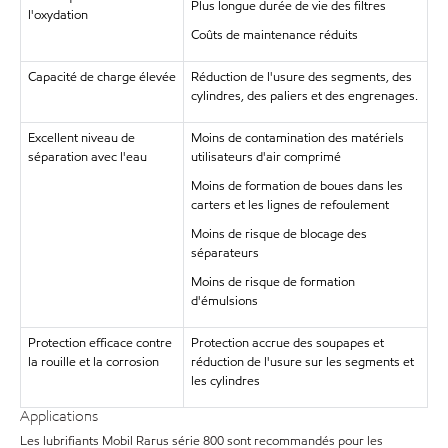
Plus longue durée de vie des filtres
l'oxydation
Coûts de maintenance réduits
Capacité de charge élevée
Réduction de l'usure des segments, des
cylindres, des paliers et des engrenages.
Excellent niveau de
Moins de contamination des matériels
séparation avec l'eau
utilisateurs d'air comprimé
Moins de formation de boues dans les
carters et les lignes de refoulement
Moins de risque de blocage des
séparateurs
Moins de risque de formation
d'émulsions
Protection efficace contre
Protection accrue des soupapes et
la rouille et la corrosion
réduction de l'usure sur les segments et
les cylindres
Applications
Les lubrifiants Mobil Rarus série 800 sont recommandés pour les