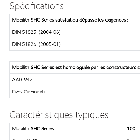
Spécifications
Mobilith SHC Series satisfait ou dépasse les exigences :
DIN 51825: (2004-06)
DIN 51826: (2005-01)
Mobilith SHC Series est homologuée par les constructeurs su
AAR-942
Fives Cincinnati
Caractéristiques typiques
Mobilith SHC Series
100