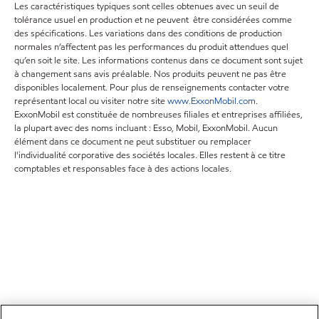
Les caractéristiques typiques sont celles obtenues avec un seuil de
tolérance usuel en production et ne peuvent être considérées comme
des spécifications. Les variations dans des conditions de production
normales n’affectent pas les performances du produit attendues quel
qu’en soit le site. Les informations contenus dans ce document sont sujet
à changement sans avis préalable. Nos produits peuvent ne pas être
disponibles localement. Pour plus de renseignements contacter votre
représentant local ou visiter notre site
www.ExxonMobil.com
.
ExxonMobil est constituée de nombreuses filiales et entreprises affiliées,
la plupart avec des noms incluant : Esso, Mobil, ExxonMobil. Aucun
élément dans ce document ne peut substituer ou remplacer
l'individualité corporative des sociétés locales. Elles restent à ce titre
comptables et responsables face à des actions locales.