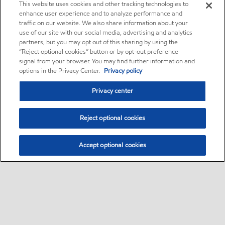
This website uses cookies and other tracking technologies to
enhance user experience and to analyze performance and
traffic on our website. We also share information about your
use of our site with our social media, advertising and analytics
partners, but you may opt out of this sharing by using the
“Reject optional cookies” button or by opt-out preference
signal from your browser. You may find further information and
options in the Privacy Center.
Privacy policy
Privacy center
Reject optional cookies
Accept optional cookies