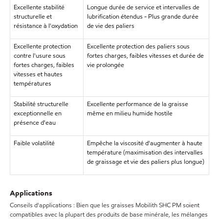
Excellente stabilité
Longue durée de service et intervalles de
structurelle et
lubrification étendus - Plus grande durée
résistance à l'oxydation
de vie des paliers
Excellente protection
Excellente protection des paliers sous
contre l'usure sous
fortes charges, faibles vitesses et durée de
fortes charges, faibles
vie prolongée
vitesses et hautes
températures
Stabilité structurelle
Excellente performance de la graisse
exceptionnelle en
même en milieu humide hostile
présence d'eau
Faible volatilité
Empêche la viscosité d'augmenter à haute
température (maximisation des intervalles
de graissage et vie des paliers plus longue)
Applications
Conseils d'applications : Bien que les graisses Mobilith SHC PM soient
compatibles avec la plupart des produits de base minérale, les mélanges