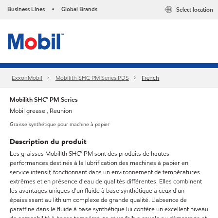
Business Lines
Global Brands
Select location
•
ExxonMobil
Mobilith SHC PM Series PDS
French
Mobilith SHC™ PM Series
Mobil grease , Reunion
Graisse synthétique pour machine à papier
Description du produit
Les graisses Mobilith SHC™ PM sont des produits de hautes
performances destinés à la lubrification des machines à papier en
service intensif, fonctionnant dans un environnement de températures
extrêmes et en présence d'eau de qualités différentes. Elles combinent
les avantages uniques d'un fluide à base synthétique à ceux d'un
épaississant au lithium complexe de grande qualité. L'absence de
paraffine dans le fluide à base synthétique lui confère un excellent niveau