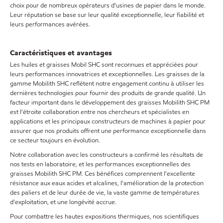
choix pour de nombreux opérateurs d'usines de papier dans le monde.
Leur réputation se base sur leur qualité exceptionnelle, leur fiabilité et
leurs performances avérées.
Caractéristiques et avantages
Les huiles et graisses Mobil SHC sont reconnues et appréciées pour
leurs performances innovatrices et exceptionnelles. Les graisses de la
gamme Mobilith SHC reflètent notre engagement continu à utiliser les
dernières technologies pour fournir des produits de grande qualité. Un
facteur important dans le développement des graisses Mobilith SHC PM
est l'étroite collaboration entre nos chercheurs et spécialistes en
applications et les principaux constructeurs de machines à papier pour
assurer que nos produits offrent une performance exceptionnelle dans
ce secteur toujours en évolution.
Notre collaboration avec les constructeurs a confirmé les résultats de
nos tests en laboratoire, et les performances exceptionnelles des
graisses Mobilith SHC PM. Ces bénéfices comprennent l'excellente
résistance aux eaux acides et alcalines, l'amélioration de la protection
des paliers et de leur durée de vie, la vaste gamme de températures
d'exploitation, et une longévité accrue.
Pour combattre les hautes expositions thermiques, nos scientifiques