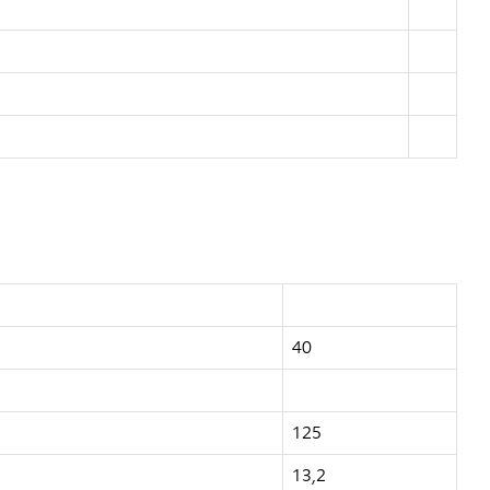
40
125
13,2