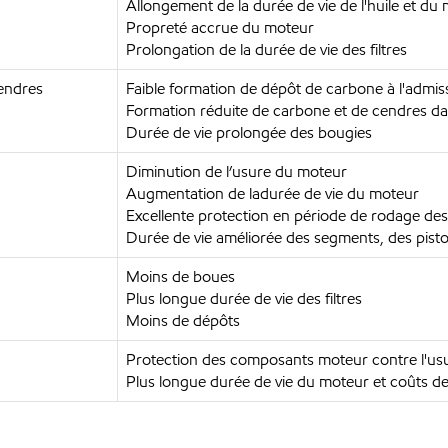
Allongement de la durée de vie de l'huile et du
Propreté accrue du moteur
Prolongation de la durée de vie des filtres
cendres
Faible formation de dépôt de carbone à l'admi
Formation réduite de carbone et de cendres d
Durée de vie prolongée des bougies
Diminution de l’usure du moteur
Augmentation de ladurée de vie du moteur
Excellente protection en période de rodage de
Durée de vie améliorée des segments, des pist
Moins de boues
Plus longue durée de vie des filtres
Moins de dépôts
Protection des composants moteur contre l'usu
Plus longue durée de vie du moteur et coûts d