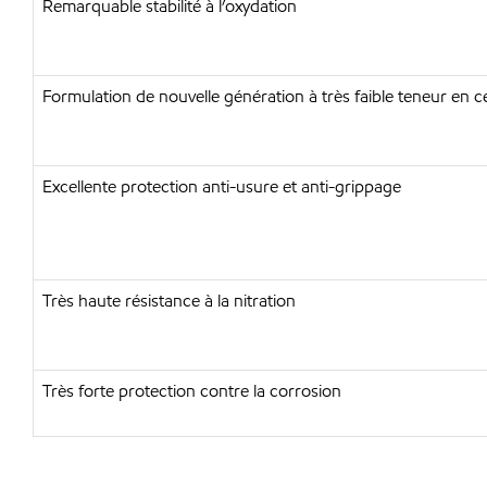
Remarquable stabilité à l’oxydation
Formulation de nouvelle génération à très faible teneur en 
Excellente protection anti-usure et anti-grippage
Très haute résistance à la nitration
Très forte protection contre la corrosion