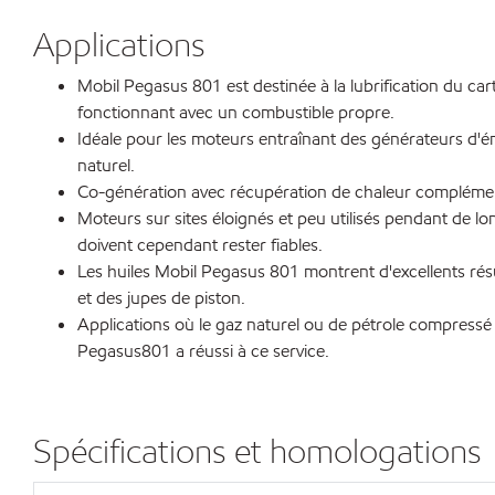
Applications
Mobil Pegasus 801 est destinée à la lubrification du ca
fonctionnant avec un combustible propre.
Idéale pour les moteurs entraînant des générateurs d'éne
naturel.
Co-génération avec récupération de chaleur complément
Moteurs sur sites éloignés et peu utilisés pendant de lo
doivent cependant rester fiables.
Les huiles Mobil Pegasus 801 montrent d'excellents rés
et des jupes de piston.
Applications où le gaz naturel ou de pétrole compressé e
Pegasus801 a réussi à ce service.
Spécifications et homologations