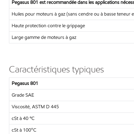
Pegasus 801 est recommandée dans les applications nécessit
Huiles pour moteurs à gaz (sans cendre ou à basse teneur 
Haute protection contre le grippage
Large gamme de moteurs à gaz
Caractéristiques typiques
Pegasus 801
Grade SAE
Viscosité, ASTM D 445
cSt à 40 ºC
cSt à 100°C