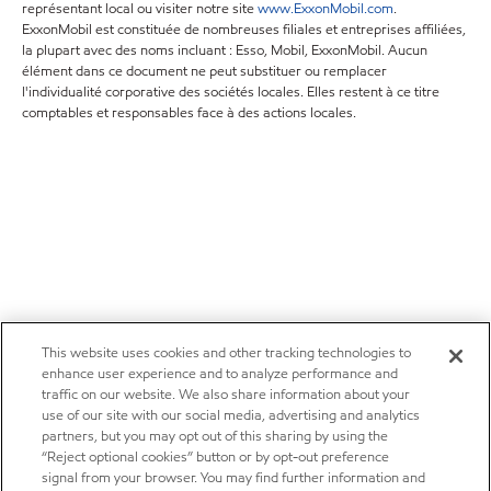
représentant local ou visiter notre site
www.ExxonMobil.com
.
ExxonMobil est constituée de nombreuses filiales et entreprises affiliées,
la plupart avec des noms incluant : Esso, Mobil, ExxonMobil. Aucun
élément dans ce document ne peut substituer ou remplacer
l'individualité corporative des sociétés locales. Elles restent à ce titre
comptables et responsables face à des actions locales.
This website uses cookies and other tracking technologies to
enhance user experience and to analyze performance and
traffic on our website. We also share information about your
use of our site with our social media, advertising and analytics
partners, but you may opt out of this sharing by using the
“Reject optional cookies” button or by opt-out preference
signal from your browser. You may find further information and