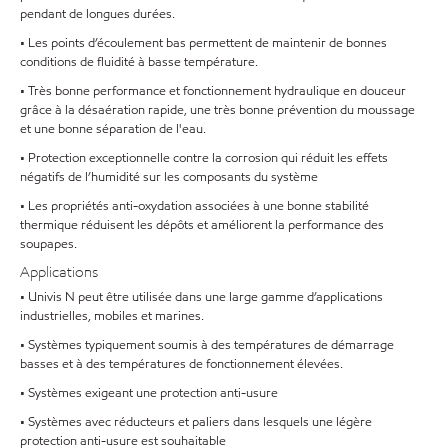
pendant de longues durées.
• Les points d’écoulement bas permettent de maintenir de bonnes
conditions de fluidité à basse température.
• Très bonne performance et fonctionnement hydraulique en douceur
grâce à la désaération rapide, une très bonne prévention du moussage
et une bonne séparation de l'eau.
• Protection exceptionnelle contre la corrosion qui réduit les effets
négatifs de l’humidité sur les composants du système
• Les propriétés anti-oxydation associées à une bonne stabilité
thermique réduisent les dépôts et améliorent la performance des
soupapes.
Applications
• Univis N peut être utilisée dans une large gamme d’applications
industrielles, mobiles et marines.
• Systèmes typiquement soumis à des températures de démarrage
basses et à des températures de fonctionnement élevées.
• Systèmes exigeant une protection anti-usure
• Systèmes avec réducteurs et paliers dans lesquels une légère
protection anti-usure est souhaitable