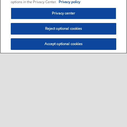
options in the Privacy Center.
Privacy policy
Privacy center
Reject optional cookies
Accept optional cookies