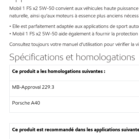
Mobil 1 FS x2 5W-50 convient aux véhicules haute puissance d
naturelle, ainsi qu’aux moteurs à essence plus anciens néces
• Elle est parfaitement adaptée aux applications de sport aut
• Mobil 1 FS x2 5W-50 aide également à fournir la protection
Consultez toujours votre manuel d’utilisation pour vérifier la
Spécifications et homologations
Ce produit a les homologations suivantes :
MB-Approval 229.3
Porsche A40
Ce produit est recommandé dans les applications suivante