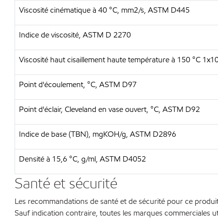
Viscosité cinématique à 40 °C, mm2/s, ASTM D445
Indice de viscosité, ASTM D 2270
Viscosité haut cisaillement haute température à 150 °C 1x
Point d'écoulement, °C, ASTM D97
Point d'éclair, Cleveland en vase ouvert, °C, ASTM D92
Indice de base (TBN), mgKOH/g, ASTM D2896
Densité à 15,6 °C, g/ml, ASTM D4052
Santé et sécurité
Les recommandations de santé et de sécurité pour ce produit 
Sauf indication contraire, toutes les marques commerciales ut