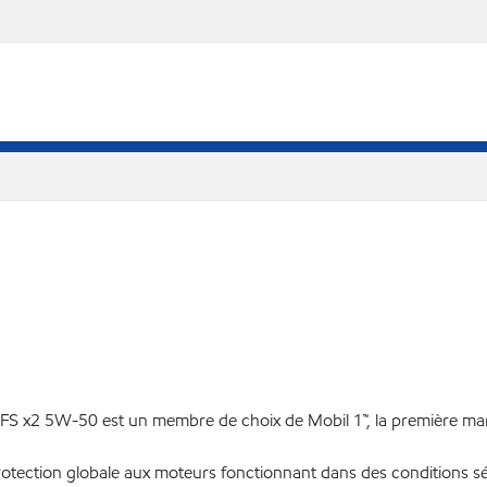
 FS x2 5W-50 est un membre de choix de Mobil 1™, la première ma
otection globale aux moteurs fonctionnant dans des conditions sé