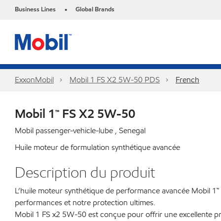
Business Lines
Global Brands
•
ExxonMobil
Mobil 1 FS X2 5W-50 PDS
French
Mobil 1™ FS X2 5W-50
Mobil passenger-vehicle-lube , Senegal
Huile moteur de formulation synthétique avancée
Description du produit
L’huile moteur synthétique de performance avancée Mobil 1™
performances et notre protection ultimes.
Mobil 1 FS x2 5W-50 est conçue pour offrir une excellente pr