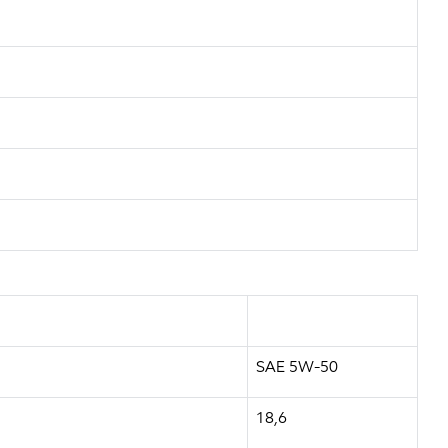
SAE 5W-50
18,6