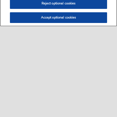
Reject optional cookies
Accept optional cookies
Select location