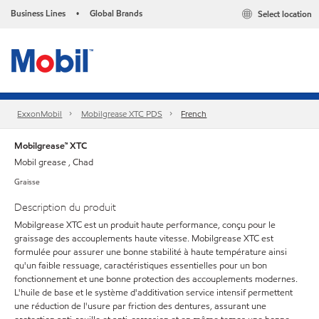
Business Lines
Global Brands
Select location
•
ExxonMobil
Mobilgrease XTC PDS
French
Mobilgrease™ XTC
Mobil grease , Chad
Graisse
Description du produit
Mobilgrease XTC est un produit haute performance, conçu pour le
graissage des accouplements haute vitesse. Mobilgrease XTC est
formulée pour assurer une bonne stabilité à haute température ainsi
qu'un faible ressuage, caractéristiques essentielles pour un bon
fonctionnement et une bonne protection des accouplements modernes.
L'huile de base et le système d'additivation service intensif permettent
une réduction de l'usure par friction des dentures, assurant une