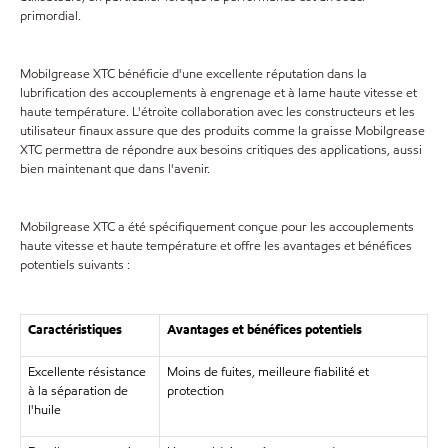
primordial.
Mobilgrease XTC bénéficie d'une excellente réputation dans la
lubrification des accouplements à engrenage et à lame haute vitesse et
haute température. L'étroite collaboration avec les constructeurs et les
utilisateur finaux assure que des produits comme la graisse Mobilgrease
XTC permettra de répondre aux besoins critiques des applications, aussi
bien maintenant que dans l'avenir.
Mobilgrease XTC a été spécifiquement conçue pour les accouplements
haute vitesse et haute température et offre les avantages et bénéfices
potentiels suivants :
Caractéristiques
Avantages et bénéfices potentiels
Excellente résistance
Moins de fuites, meilleure fiabilité et
à la séparation de
protection
l'huile