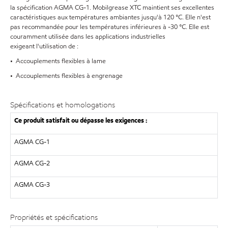
la spécification AGMA CG-1. Mobilgrease XTC maintient ses excellentes
caractéristiques aux températures ambiantes jusqu'à 120 °C. Elle n'est
pas recommandée pour les températures inférieures à -30 °C. Elle est
couramment utilisée dans les applications industrielles
exigeant l'utilisation de :
• Accouplements flexibles à lame
• Accouplements flexibles à engrenage
Spécifications et homologations
Ce produit satisfait ou dépasse les exigences :
AGMA CG-1
AGMA CG-2
AGMA CG-3
Propriétés et spécifications