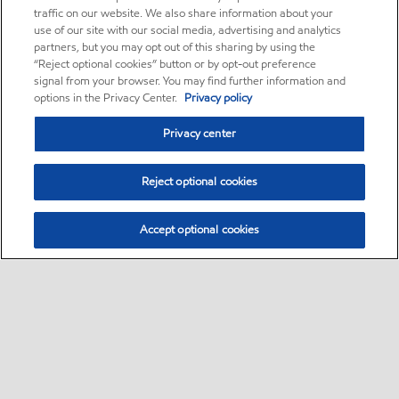
traffic on our website. We also share information about your
use of our site with our social media, advertising and analytics
partners, but you may opt out of this sharing by using the
“Reject optional cookies” button or by opt-out preference
signal from your browser. You may find further information and
options in the Privacy Center.
Privacy policy
Privacy center
Reject optional cookies
Accept optional cookies