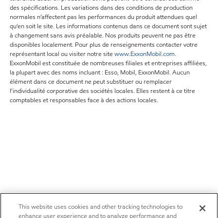
des spécifications. Les variations dans des conditions de production
normales n’affectent pas les performances du produit attendues quel
qu’en soit le site. Les informations contenus dans ce document sont sujet
à changement sans avis préalable. Nos produits peuvent ne pas être
disponibles localement. Pour plus de renseignements contacter votre
représentant local ou visiter notre site
www.ExxonMobil.com
.
ExxonMobil est constituée de nombreuses filiales et entreprises affiliées,
la plupart avec des noms incluant : Esso, Mobil, ExxonMobil. Aucun
élément dans ce document ne peut substituer ou remplacer
l'individualité corporative des sociétés locales. Elles restent à ce titre
comptables et responsables face à des actions locales.
This website uses cookies and other tracking technologies to
enhance user experience and to analyze performance and