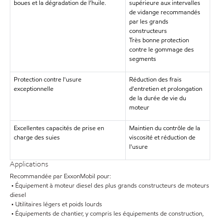
boues et la dégradation de l’huile.
supérieure aux intervalles
de vidange recommandés
par les grands
constructeurs
Très bonne protection
contre le gommage des
segments
Protection contre l'usure
Réduction des frais
exceptionnelle
d'entretien et prolongation
de la durée de vie du
moteur
Excellentes capacités de prise en
Maintien du contrôle de la
charge des suies
viscosité et réduction de
l'usure
Applications
Recommandée par ExxonMobil pour:
• Équipement à moteur diesel des plus grands constructeurs de moteurs
diesel
• Utilitaires légers et poids lourds
• Équipements de chantier, y compris les équipements de construction,