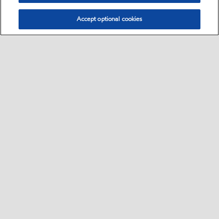
Accept optional cookies
Select location