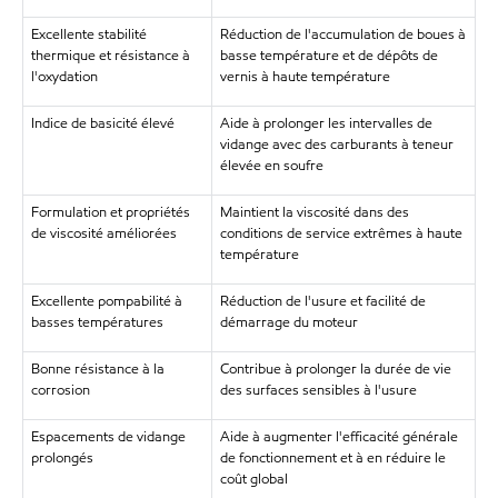
Excellente stabilité
Réduction de l'accumulation de boues à
thermique et résistance à
basse température et de dépôts de
l'oxydation
vernis à haute température
Indice de basicité élevé
Aide à prolonger les intervalles de
vidange avec des carburants à teneur
élevée en soufre
Formulation et propriétés
Maintient la viscosité dans des
de viscosité améliorées
conditions de service extrêmes à haute
température
Excellente pompabilité à
Réduction de l'usure et facilité de
basses températures
démarrage du moteur
Bonne résistance à la
Contribue à prolonger la durée de vie
corrosion
des surfaces sensibles à l'usure
Espacements de vidange
Aide à augmenter l'efficacité générale
prolongés
de fonctionnement et à en réduire le
coût global