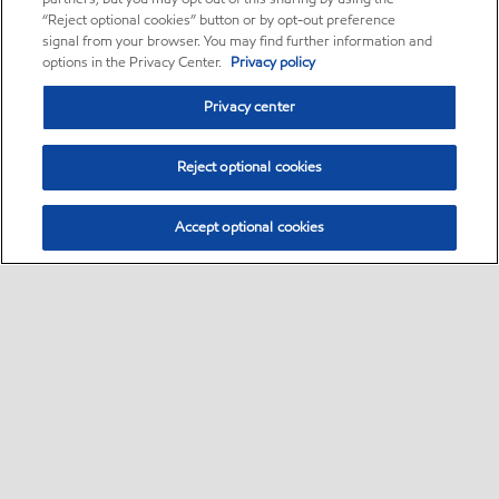
“Reject optional cookies” button or by opt-out preference
signal from your browser. You may find further information and
options in the Privacy Center.
Privacy policy
Privacy center
Reject optional cookies
Accept optional cookies