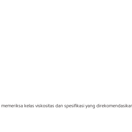
memeriksa kelas viskositas dan spesifikasi yang direkomendasik