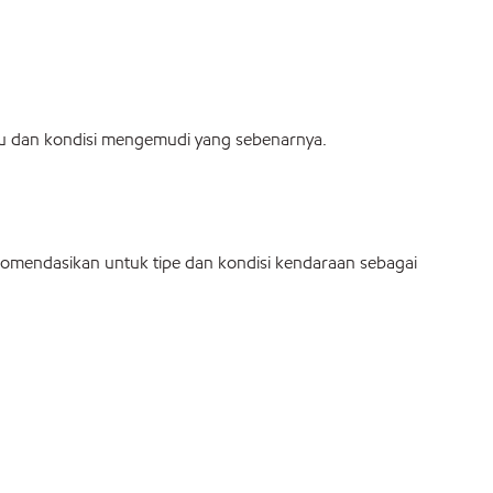
suhu dan kondisi mengemudi yang sebenarnya.
komendasikan untuk tipe dan kondisi kendaraan sebagai