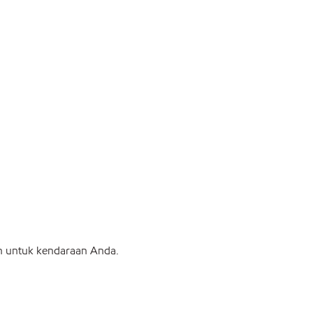
an untuk kendaraan Anda.