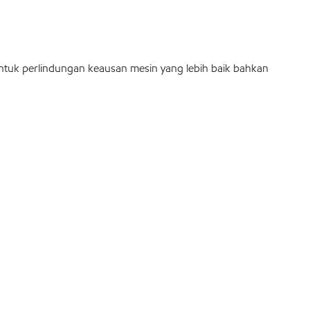
untuk perlindungan keausan mesin yang lebih baik bahkan