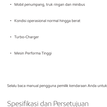
• Mobil penumpang, truk ringan dan minibus
• Kondisi operasional normal hingga berat
• Turbo-Charger
• Mesin Performa Tinggi
Selalu baca manual pengguna pemilik kendaraan Anda untuk 
Spesifikasi dan Persetujuan