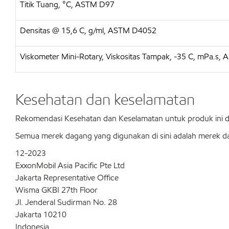
Titik Tuang, °C, ASTM D97
Densitas @ 15,6 C, g/ml, ASTM D4052
Viskometer Mini-Rotary, Viskositas Tampak, -35 C, mPa.s
Kesehatan dan keselamatan
Rekomendasi Kesehatan dan Keselamatan untuk produk ini
Semua merek dagang yang digunakan di sini adalah merek dag
12-2023
ExxonMobil Asia Pacific Pte Ltd
Jakarta Representative Office
Wisma GKBI 27th Floor
Jl. Jenderal Sudirman No. 28
Jakarta 10210
Indonesia