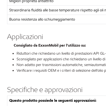
Migliori proprietà antiattrito
Straordinaria fluidità alle basse temperature rispetto agli oli 
Buona resistenza allo schiumeggiamento
Applicazioni
Consigliato da ExxonMobil per l’utilizzo su:
Riduttori che richiedano un livello di prestazioni API GL
Sconsigliato per applicazioni che richiedano un livello d
Non adatto per trasmissioni automatiche, semiautomatic
Verificare i requisiti OEM e i criteri di selezione dell’olio 
Specifiche e approvazioni
Questo prodotto possiede le seguenti approvazioni: