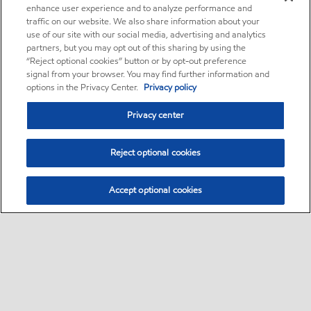
enhance user experience and to analyze performance and
traffic on our website. We also share information about your
use of our site with our social media, advertising and analytics
partners, but you may opt out of this sharing by using the
“Reject optional cookies” button or by opt-out preference
signal from your browser. You may find further information and
options in the Privacy Center.
Privacy policy
Privacy center
Reject optional cookies
Accept optional cookies