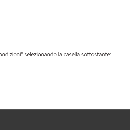
condizioni" selezionando la casella sottostante: