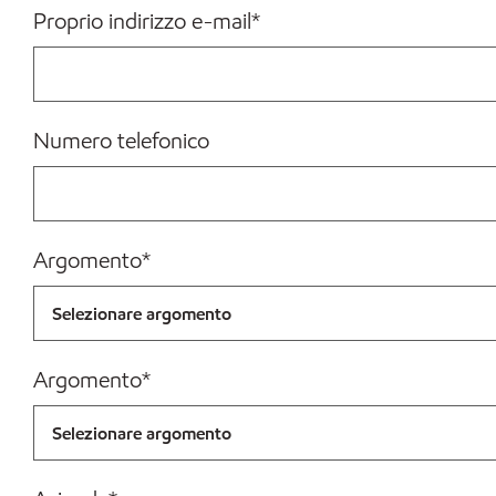
Proprio indirizzo e-mail
*
Numero telefonico
Argomento
*
Argomento
*