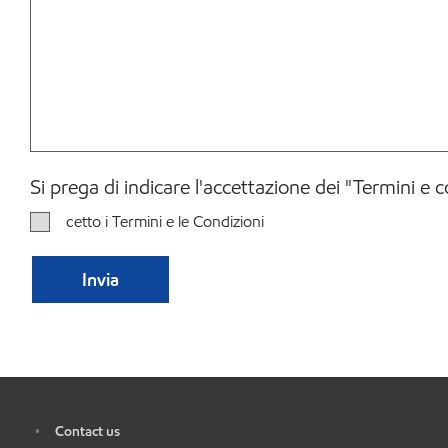
Si prega di indicare l'accettazione dei "Termini e 
cetto i Termini e le Condizioni
Contact us
•
•