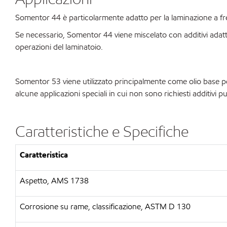
Somentor 44 è particolarmente adatto per la laminazione a fredd
Se necessario, Somentor 44 viene miscelato con additivi adatt
operazioni del laminatoio.
Somentor 53 viene utilizzato principalmente come olio base per 
alcune applicazioni speciali in cui non sono richiesti additivi 
Caratteristiche e Specifiche
Caratteristica
Aspetto, AMS 1738
Corrosione su rame, classificazione, ASTM D 130