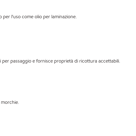
 per l'uso come olio per laminazione.
ni per passaggio e fornisce proprietà di ricottura accettabili.
i morchie.