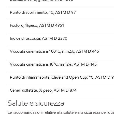
Punto di scorrimento, °C, ASTM D 97
Fosforo, %peso, ASTM D 4951
Indice di viscosità, ASTM D 2270
Viscosità cinematica a 100°C, mm2/s, ASTM D 445
Viscosità cinematica a 40°C, mm2/s, ASTM D 445
Punto di infiammabilità, Cleveland Open Cup, °C, ASTM D 
Ceneri solfatate, % peso, ASTM D 874
Salute e sicurezza
Le raccomandazioni relative alla salute e alla sicurezza per qu