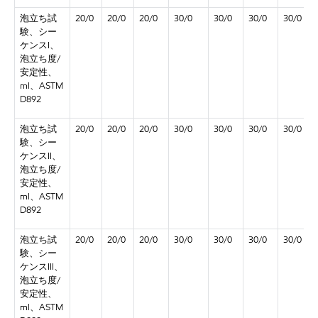
泡立ち試
20/0
20/0
20/0
30/0
30/0
30/0
30/0
験、シー
ケンスI、
泡立ち度/
安定性、
ml、ASTM
D892
泡立ち試
20/0
20/0
20/0
30/0
30/0
30/0
30/0
験、シー
ケンスII、
泡立ち度/
安定性、
ml、ASTM
D892
泡立ち試
20/0
20/0
20/0
30/0
30/0
30/0
30/0
験、シー
ケンスIII、
泡立ち度/
安定性、
ml、ASTM