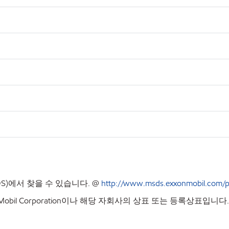
S)
에서
찾을
수
있습니다
. @
http://www.msds.exxonmobil.com/p
bil Corporation이나 해당 자회사의 상표 또는 등록상표입니다.