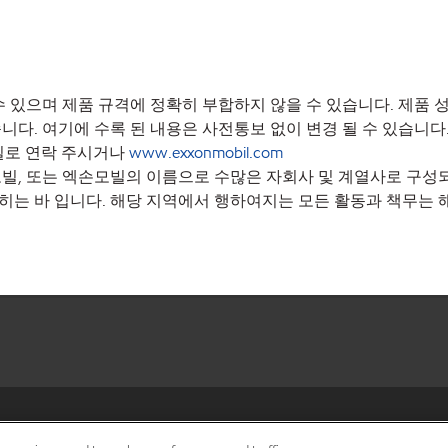
 있으며 제품 규격에 정확히 부합하지 않을 수 있습니다. 제품
니다. 여기에 수록 된 내용은 사전통보 없이 변경 될 수 있습니
무실로 연락 주시거나
www.exxonmobil.com
, 또는 엑손모빌의 이름으로 수많은 자회사 및 계열사로 구성되
히는 바 입니다. 해당 지역에서 행하여지는 모든 활동과 책무는 
•
Privacy center (Do not sell o