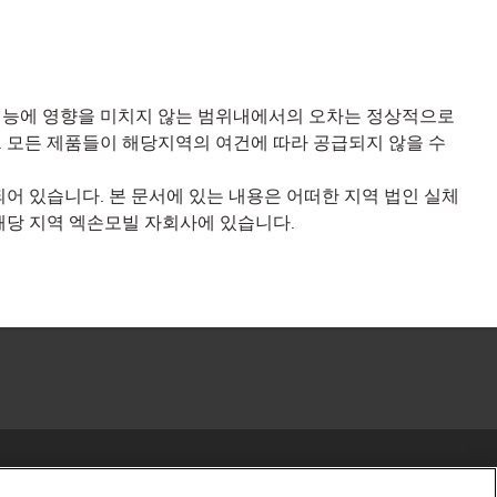
 성능에 영향을 미치지 않는 범위내에서의 오차는 정상적으로
다. 모든 제품들이 해당지역의 여건에 따라 공급되지 않을 수
어 있습니다. 본 문서에 있는 내용은 어떠한 지역 법인 실체
해당 지역 엑손모빌 자회사에 있습니다.
r share my personal information)
•
Privacy Policy
•
Terms & Conditions