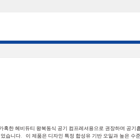
프레셔로서 가혹한 헤비듀티 왕복동식 공기 컴프레셔용으로 권장하며 
습니다. 이 제품은 디자인 특정 합성유 기반 오일과 높은 수