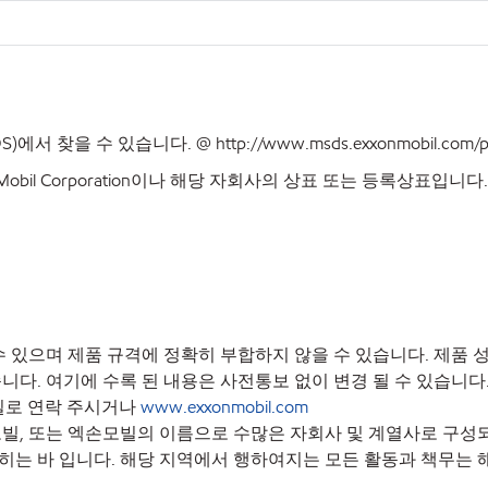
DS)에서 찾을 수 있습니다. @
http://www.msds.exxonmobil.com/p
bil Corporation이나 해당 자회사의 상표 또는 등록상표입니다.
 있으며 제품 규격에 정확히 부합하지 않을 수 있습니다. 제품
니다. 여기에 수록 된 내용은 사전통보 없이 변경 될 수 있습니
무실로 연락 주시거나
www.exxonmobil.com
, 또는 엑손모빌의 이름으로 수많은 자회사 및 계열사로 구성되
히는 바 입니다. 해당 지역에서 행하여지는 모든 활동과 책무는 