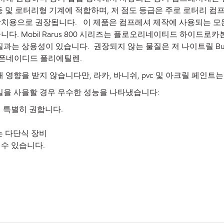
및 로터리형 기계에 적합하며, 저 점도 등급은 주로 로터리 컴프레
장치용으로 권장됩니다. 이 제품은 컴프레셔 제작에 사용되는 모
다. Mobil Rarus 800 시리즈는 플로오리네이티드 하이드로카
물질과는 상용성이 있습니다. 권장되지 않는 물질은 저 나이트릴 Bune
설폰네이디드 폴리에틸렌.
 의해 영향을 받지 않습니다만, 라카, 바니쉬, pvc 및 아크릴 페인
즈 오일을 사을할 경우 우수한 성능을 나타냈습니다:
 특별히 권합니다.
는 다단식 장비
수 있습니다.