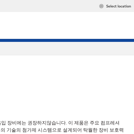
Select location
공기흡입 장비에는 권장하지않습니다. 이 제품은 주요 컴프레셔
준의 기술의 첨가제 시스템으로 설계되어 탁월한 장비 보호력