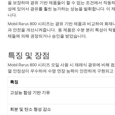
을 보장하며 광유 기반 제품들이 할 수 없는 조건에서 작동하는
성에 있어서 광유를 훨씬 능가하는 성능을 발휘합니다. 이
니다.
Mobil Rarus 800 시리즈는 광유 기반 제품과 비교
과 안전을 개선시켜줍니다. 동 제품은 수분 분리 특성이 탁
체들에 의해 권장되거나 승인을 받았습니다.
특징 및 장점
Mobil Rarus 800 시리즈 오일 사용 시 재래식 광유
열 안정성이 우수하여 수명 연장 능력이 안전하게 구현되고 
특징
고성능 합성 기반 기유
회분 및 탄소 형성 감소