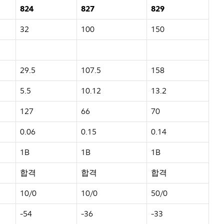
824
827
829
32
100
150
29.5
107.5
158
5.5
10.12
13.2
127
66
70
0.06
0.15
0.14
1B
1B
1B
합격
합격
합격
10/0
10/0
50/0
-54
-36
-33