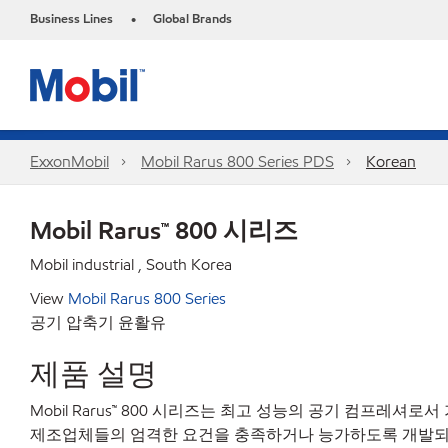
Business Lines
Global Brands
•
ExxonMobil
Mobil Rarus 800 Series PDS
Korean
Mobil Rarus™ 800 시리즈
Mobil industrial , South Korea
View
Mobil Rarus 800 Series
공기 압축기 윤활유
제품 설명
Mobil Rarus™ 800 시리즈는 최고 성능의 공기 컴
제조업체들의 엄격한 요건을 충족하거나 능가하도록 개발되었