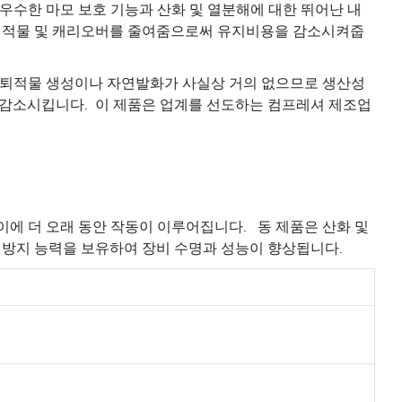
는 우수한 마모 보호 기능과 산화 및 열분해에 대한 뛰어난 내
 퇴적물 및 캐리오버를 줄여줌으로써 유지비용을 감소시켜줍
품은 퇴적물 생성이나 자연발화가 사실상 거의 없으므로 생산성
를 감소시킵니다. 이 제품은 업계를 선도하는 컴프레셔 제조업
 사이에 더 오래 동안 작동이 이루어집니다. 동 제품은 산화 및
 방지 능력을 보유하여 장비 수명과 성능이 향상됩니다.