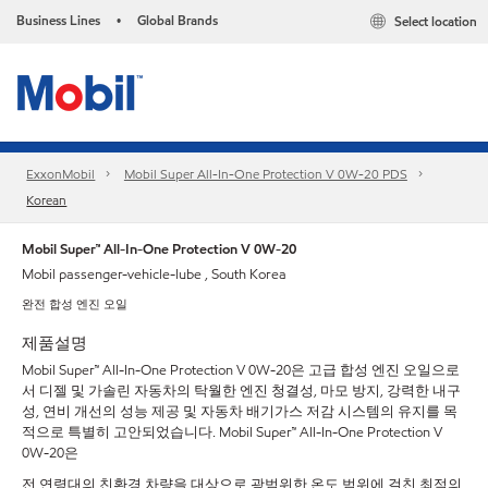
Business Lines
Global Brands
Select location
•
ExxonMobil
Mobil Super All-In-One Protection V 0W-20 PDS
Korean
Mobil Super™ All-In-One Protection V 0W-20
Mobil passenger-vehicle-lube , South Korea
완전 합성 엔진 오일
제품설명
Mobil Super™ All-In-One Protection V 0W-20은 고급 합성 엔진 오일으로
서 디젤 및 가솔린 자동차의 탁월한 엔진 청결성, 마모 방지, 강력한 내구
성, 연비 개선의 성능 제공 및 자동차 배기가스 저감 시스템의 유지를 목
적으로 특별히 고안되었습니다. Mobil Super™ All-In-One Protection V
0W-20은
전 연령대의 친환경 차량을 대상으로 광범위한 온도 범위에 걸친 최적의