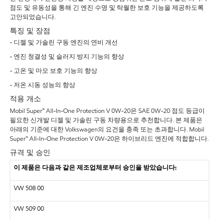
점도 및 유동성을 통해 긴 엔진 수명 및 탁월한 보호 기능을 제공하도록
고안되었습니다.
특징 및 장점
- 디젤 및 가솔린 구동 엔진의 연비 개선
- 엔진 청결성 및 슬러지 방지 기능의 향상
- 고온 및 마모 보호 기능의 향상
- 저온 시동 성능의 향상
적용 개소
Mobil Super™ All-In-One Protection V 0W-20은 SAE 0W-20 점도 등급이
필요한 신개발 디젤 및 가솔린 구동 차량용으로 추천합니다. 본 제품은
아래의 기준에 대한 Volkswagen의 요건을 충족 또는 초과합니다. Mobil
Super™ All-In-One Protection V 0W-20은 하이브리드 엔진에 적합합니다.
규격 및 승인
이 제품은 다음과 같은 제조업체로부터 승인을 받았습니다:
VW 508 00
VW 509 00