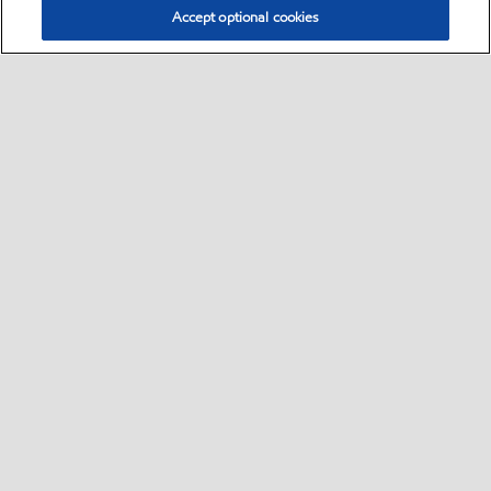
Accept optional cookies
Select location