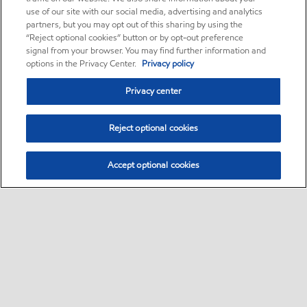
use of our site with our social media, advertising and analytics
partners, but you may opt out of this sharing by using the
“Reject optional cookies” button or by opt-out preference
signal from your browser. You may find further information and
options in the Privacy Center.
Privacy policy
Privacy center
Reject optional cookies
Accept optional cookies