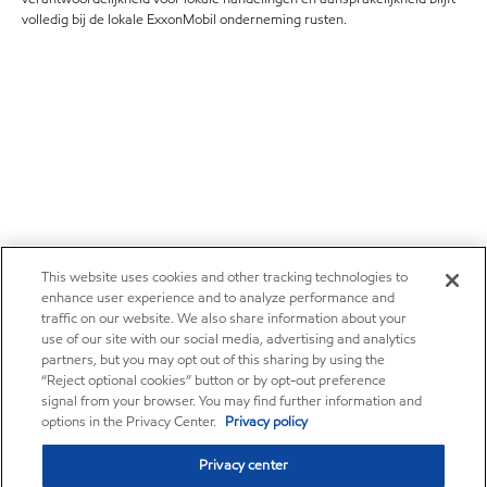
volledig bij de lokale ExxonMobil onderneming rusten.
This website uses cookies and other tracking technologies to
enhance user experience and to analyze performance and
traffic on our website. We also share information about your
use of our site with our social media, advertising and analytics
partners, but you may opt out of this sharing by using the
“Reject optional cookies” button or by opt-out preference
signal from your browser. You may find further information and
options in the Privacy Center.
Privacy policy
Privacy center