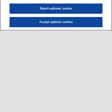
Reject optional cookies
Accept optional cookies
Select location