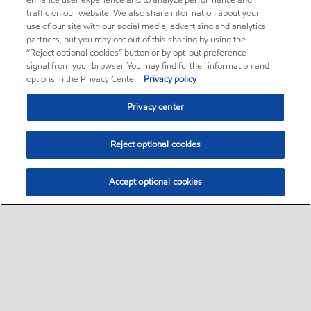
enhance user experience and to analyze performance and
traffic on our website. We also share information about your
use of our site with our social media, advertising and analytics
partners, but you may opt out of this sharing by using the
“Reject optional cookies” button or by opt-out preference
signal from your browser. You may find further information and
options in the Privacy Center.
Privacy policy
Privacy center
Reject optional cookies
Accept optional cookies