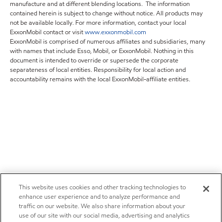
manufacture and at different blending locations. The information
contained herein is subject to change without notice. All products may
not be available locally. For more information, contact your local
ExxonMobil contact or visit
www.exxonmobil.com
ExxonMobil is comprised of numerous affiliates and subsidiaries, many
with names that include Esso, Mobil, or ExxonMobil. Nothing in this
document is intended to override or supersede the corporate
separateness of local entities. Responsibility for local action and
accountability remains with the local ExxonMobil-affiliate entities.
This website uses cookies and other tracking technologies to
enhance user experience and to analyze performance and
traffic on our website. We also share information about your
use of our site with our social media, advertising and analytics