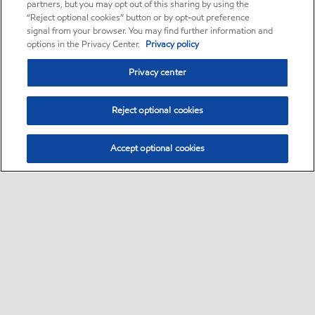
partners, but you may opt out of this sharing by using the
“Reject optional cookies” button or by opt-out preference
signal from your browser. You may find further information and
options in the Privacy Center.
Privacy policy
Privacy center
Reject optional cookies
Accept optional cookies