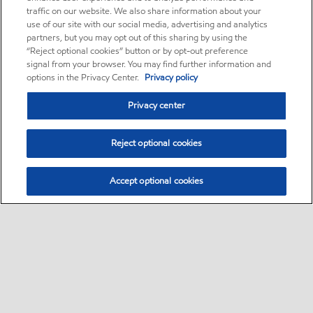
traffic on our website. We also share information about your
use of our site with our social media, advertising and analytics
partners, but you may opt out of this sharing by using the
“Reject optional cookies” button or by opt-out preference
signal from your browser. You may find further information and
options in the Privacy Center.
Privacy policy
Privacy center
Reject optional cookies
Accept optional cookies