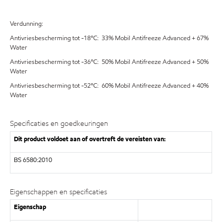
Verdunning:
Antivriesbescherming tot -18°C: 33% Mobil Antifreeze Advanced + 67%
Water
Antivriesbescherming tot -36°C: 50% Mobil Antifreeze Advanced + 50%
Water
Antivriesbescherming tot -52°C: 60% Mobil Antifreeze Advanced + 40%
Water
Specificaties en goedkeuringen
Dit product voldoet aan of overtreft de vereisten van:
BS 6580:2010
Eigenschappen en specificaties
Eigenschap