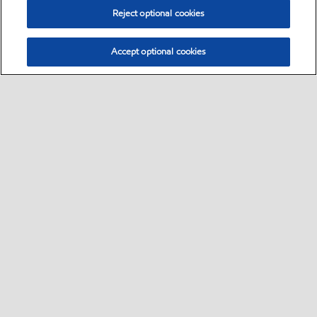
Reject optional cookies
Accept optional cookies
Select location