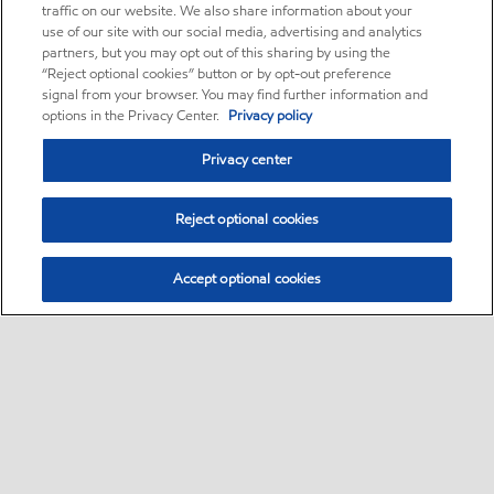
traffic on our website. We also share information about your
use of our site with our social media, advertising and analytics
partners, but you may opt out of this sharing by using the
“Reject optional cookies” button or by opt-out preference
signal from your browser. You may find further information and
options in the Privacy Center.
Privacy policy
Privacy center
Reject optional cookies
Accept optional cookies