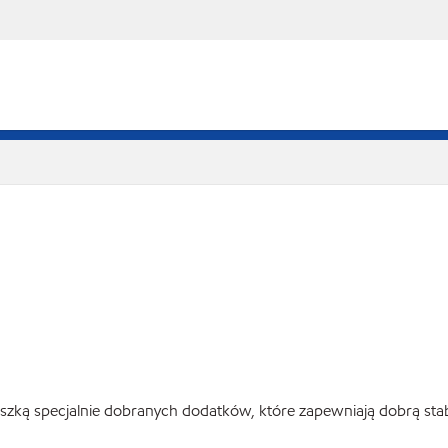
szką specjalnie dobranych dodatków, które zapewniają dobrą stab