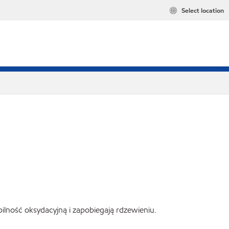
Select location
ilność oksydacyjną i zapobiegają rdzewieniu.