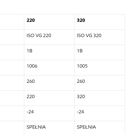
220
320
ISO VG 220
ISO VG 320
1B
1B
1006
1005
260
260
220
320
-24
-24
SPEŁNIA
SPEŁNIA