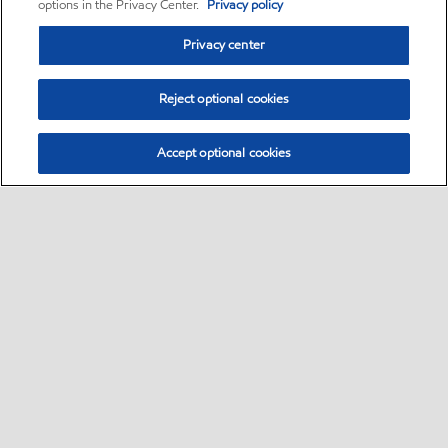
options in the Privacy Center.
Privacy policy
Privacy center
Reject optional cookies
Accept optional cookies